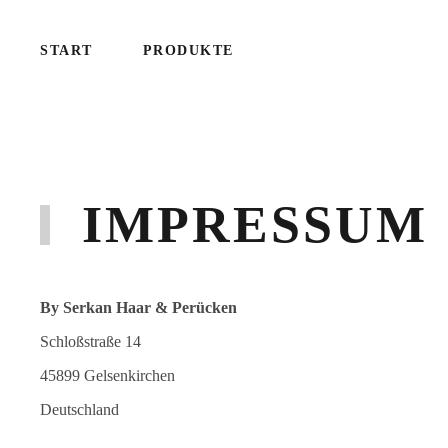
START
PRODUKTE
IMPRESSUM
By Serkan Haar & Perücken
Schloßstraße 14
45899 Gelsenkirchen
Deutschland