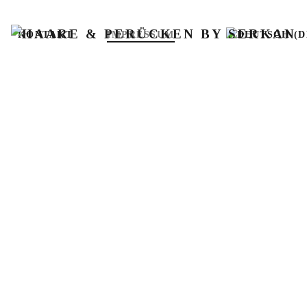
KONTAKT
IMPRESSUM