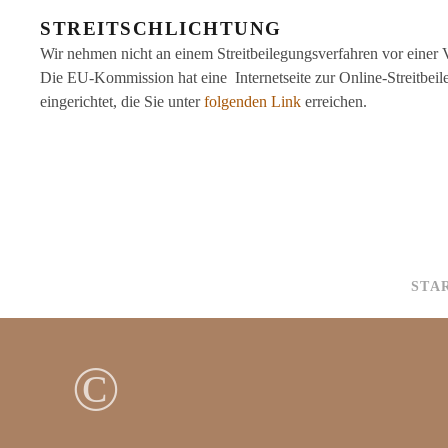
STREITSCHLICHTUNG
Wir nehmen nicht an einem Streitbeilegungsverfahren vor einer Ve
Die EU-Kommission hat eine Internetseite zur Online-Streitbe
eingerichtet, die Sie unter
folgenden Link
erreichen.
STA
©